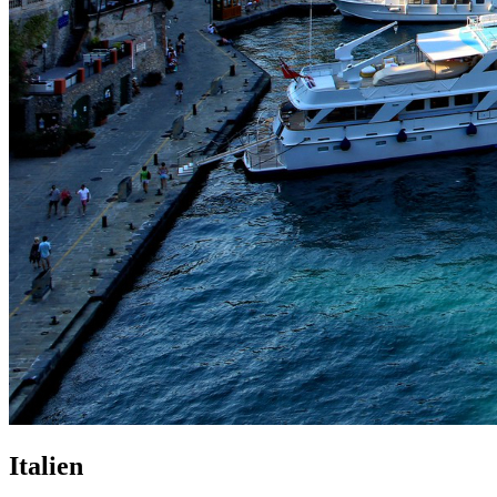
Italien