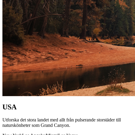
USA
Utforska det stora landet med allt från pulserande storstäder till
naturskönheter som Grand Canyon.