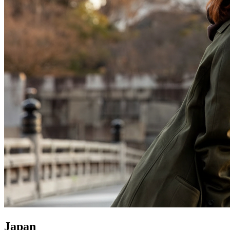
Japan