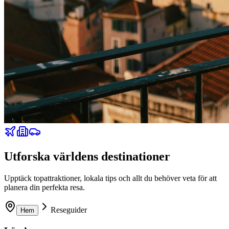
Utforska världens destinationer
Upptäck topattraktioner, lokala tips och allt du behöver veta för att
planera din perfekta resa.
Reseguider
Hem