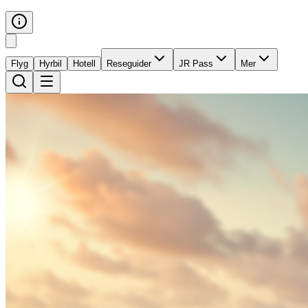
Flyg
Hyrbil
Hotell
Reseguider
JR Pass
Mer