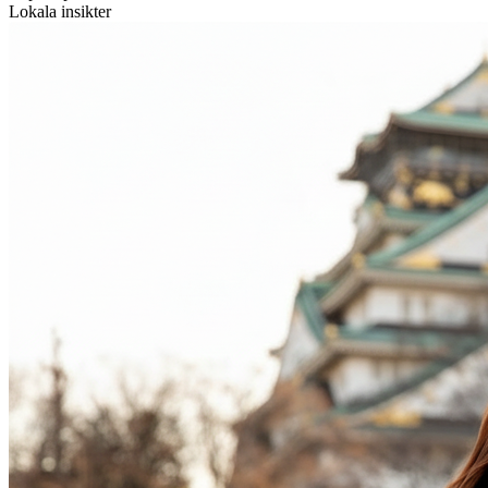
Lokala insikter