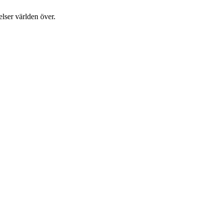
velser världen över.